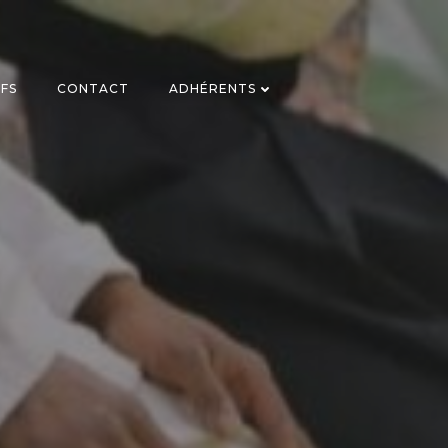
IFS
CONTACT
ADHÉRENTS