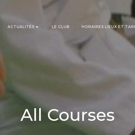
ACTUALITÉS
LE CLUB
HORAIRES LIEUX ET TAR
All Courses