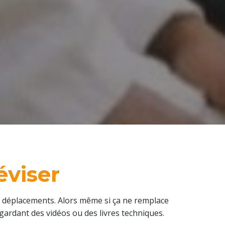
éviser
les déplacements. Alors même si ça ne remplace
egardant des vidéos ou des livres techniques.