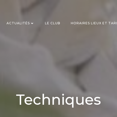
ACTUALITÉS
LE CLUB
HORAIRES LIEUX ET TAR
Techniques