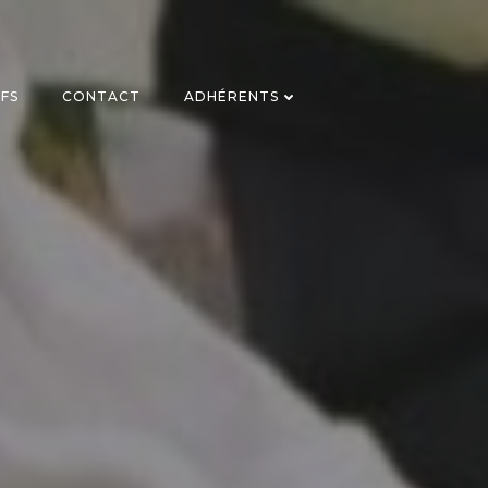
IFS
CONTACT
ADHÉRENTS