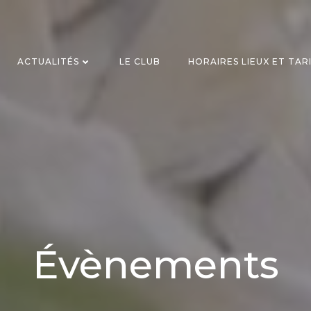
ACTUALITÉS
LE CLUB
HORAIRES LIEUX ET TAR
Évènements