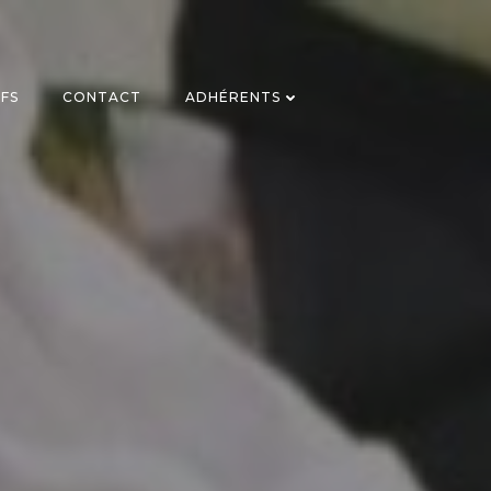
IFS
CONTACT
ADHÉRENTS