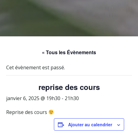
« Tous les Évènements
Cet évènement est passé.
reprise des cours
janvier 6, 2025 @ 19h30
-
21h30
Reprise des cours
Ajouter au calendrier