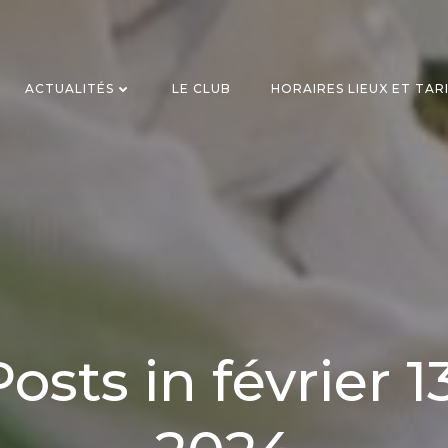
ACTUALITÉS
LE CLUB
HORAIRES LIEUX ET TAR
Posts in février 13