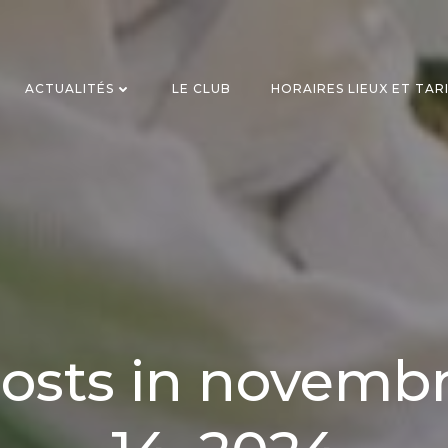
ACTUALITÉS
LE CLUB
HORAIRES LIEUX ET TAR
osts in novemb