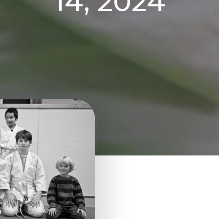
14, 2024