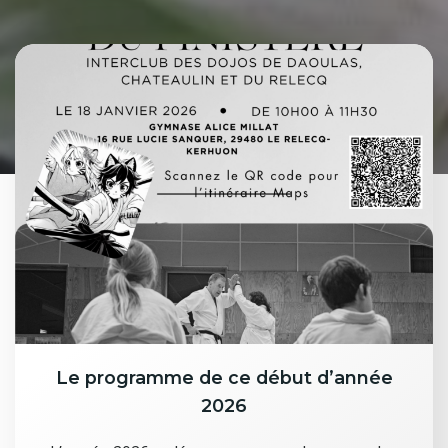
Le programme de ce début d’année
2026