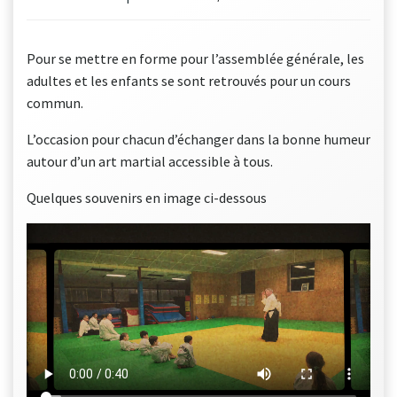
Pour se mettre en forme pour l’assemblée générale, les
adultes et les enfants se sont retrouvés pour un cours
commun.
L’occasion pour chacun d’échanger dans la bonne humeur
autour d’un art martial accessible à tous.
Quelques souvenirs en image ci-dessous