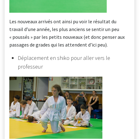
Les nouveaux arrivés ont ainsi pu voir le résultat du
travail d’une année, les plus anciens se sentir un peu
« poussés » par les petits nouveaux (et donc penser aux
passages de grades qui les attendent d’ici peu).
Déplacement en shiko pour aller vers le
professeur