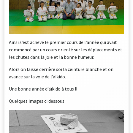
Ainsi s’est achevé le premier cours de l’année qui avait
commencé par un cours orienté sur les déplacements et
les chutes dans la joie et la bonne humeur.
Alors on laisse derrière soi la ceinture blanche et on
avance sur la voie de l’aïkido.
Une bonne année d’aïkido à tous !!
Quelques images ci dessous