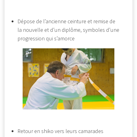
Dépose de l’ancienne ceinture et remise de
la nouvelle et d’un diplôme, symboles d’une
progression qui s’amorce
Retour en shiko vers leurs camarades