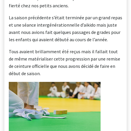
fierté chez nos petits anciens.
La saison précédente s’était terminée par un grand repas
et une séance intergénérationnelle d’aikido mais juste
avant nous avions fait quelques passages de grades pour
les enfants qui avaient débuté au cours de l’année.
Tous avaient brillamment été reçus mais il fallait tout
de même matérialiser cette progression par une remise
de ceinture officielle que nous avons décidé de faire en
début de saison.