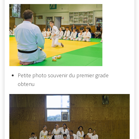
Petite photo souvenir du premier grade
obtenu