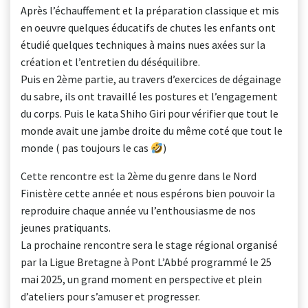
Après l’échauffement et la préparation classique et mis
en oeuvre quelques éducatifs de chutes les enfants ont
étudié quelques techniques à mains nues axées sur la
création et l’entretien du déséquilibre.
Puis en 2ème partie, au travers d’exercices de dégainage
du sabre, ils ont travaillé les postures et l’engagement
du corps. Puis le kata Shiho Giri pour vérifier que tout le
monde avait une jambe droite du même coté que tout le
monde ( pas toujours le cas
)
Cette rencontre est la 2ème du genre dans le Nord
Finistère cette année et nous espérons bien pouvoir la
reproduire chaque année vu l’enthousiasme de nos
jeunes pratiquants.
La prochaine rencontre sera le stage régional organisé
par la Ligue Bretagne à Pont L’Abbé programmé le 25
mai 2025, un grand moment en perspective et plein
d’ateliers pour s’amuser et progresser.