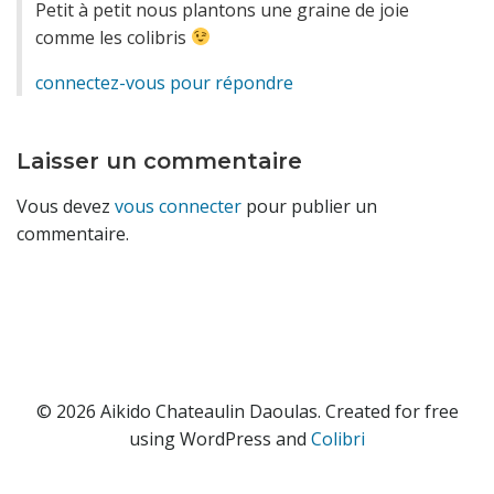
Petit à petit nous plantons une graine de joie
comme les colibris
connectez-vous pour répondre
Laisser un commentaire
Vous devez
vous connecter
pour publier un
commentaire.
© 2026 Aikido Chateaulin Daoulas. Created for free
using WordPress and
Colibri