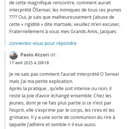
de cette magnifique rencontre, comment aurait
interprété ÔSenseï, les mimiques de tous ces jeunes
???? Oui, je sais que malheureusement j’abuse de
cette « rigidité » dite martiale, veuillez m’en excuser,
Fraternellement à vous mes Grands Amis, Jacques
connectez-vous pour répondre
Paolo Atzori
dit :
17 avril 2025 à 20h18
Je ne sais pas comment l’aurait interprété O Sensei
mais j’ai ma petite explication.
Après la pratique , qu’elle soit intense ou non, il
reste la joie d’avoir échangé ensemble. Chez les
jeunes, dont je ne fais plus partie si ce n’est par
l’esprit, elle s’exprime par le corps, les rires et les
grimaces. Il y a une sorte de communion du rire à
laquelle j’adhère et semble-t-il eux aussi.