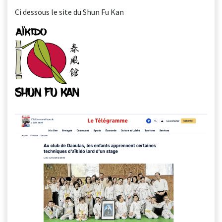
Ci dessous le site du Shun Fu Kan