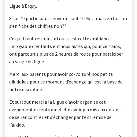
Ligue à Erquy.
8 sur 70 participants environ, soit 10 %… mais en fait on
s’en fiche des chiffres non??
Ce qu’il faut retenir surtout c’est cette ambiance
incroyable d’enfants enthousiastes qui, pour certains,
ont parcourus plus de 2 heures de route pour participer
au stage de ligue.
Merci aux parents pour avoir co-voituré nos petits
aikidokas pour ce moment d’échange qui est la base de
notre discipline.
Et surtout merci à la Ligue d’avoir organisé cet
évènement exceptionnel et d’avoir permis aux enfants
de se rencontrer et d’échanger par l’entremise de
l’aikido.