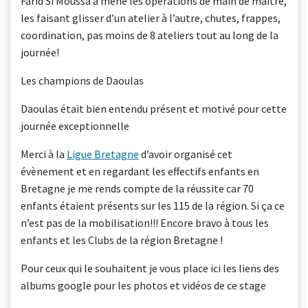
Farid Si Moussa a mené les opérations de main de maître,
les faisant glisser d’un atelier à l’autre, chutes, frappes,
coordination, pas moins de 8 ateliers tout au long de la
journée!
Les champions de Daoulas
Daoulas était bien entendu présent et motivé pour cette
journée exceptionnelle
Merci à la
Ligue Bretagne
d’avoir organisé cet
évènement et en regardant les effectifs enfants en
Bretagne je me rends compte de la réussite car 70
enfants étaient présents sur les 115 de la région. Si ça ce
n’est pas de la mobilisation!!! Encore bravo à tous les
enfants et les Clubs de la région Bretagne !
Pour ceux qui le souhaitent je vous place ici les liens des
albums google pour les photos et vidéos de ce stage