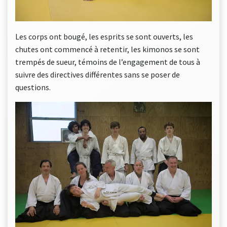
Les corps ont bougé, les esprits se sont ouverts, les
chutes ont commencé à retentir, les kimonos se sont
trempés de sueur, témoins de l’engagement de tous à
suivre des directives différentes sans se poser de
questions.