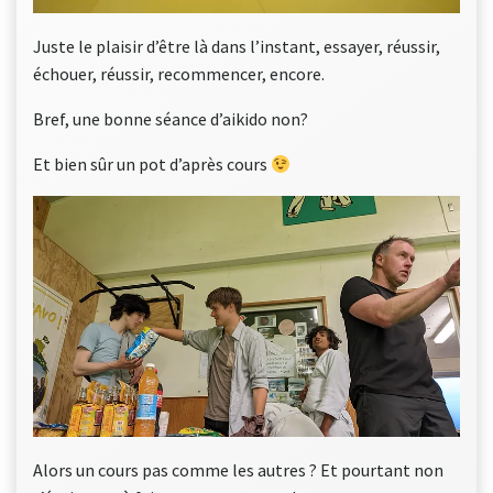
Juste le plaisir d’être là dans l’instant, essayer, réussir,
échouer, réussir, recommencer, encore.
Bref, une bonne séance d’aikido non?
Et bien sûr un pot d’après cours
Alors un cours pas comme les autres ? Et pourtant non