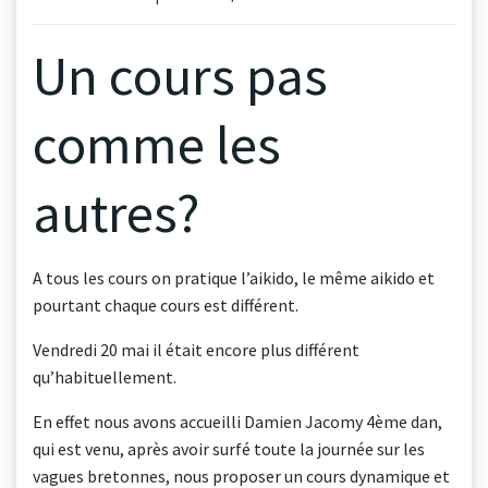
Un cours pas
comme les
autres?
A tous les cours on pratique l’aikido, le même aikido et
pourtant chaque cours est différent.
Vendredi 20 mai il était encore plus différent
qu’habituellement.
En effet nous avons accueilli Damien Jacomy 4ème dan,
qui est venu, après avoir surfé toute la journée sur les
vagues bretonnes, nous proposer un cours dynamique et