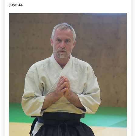
joyeux.