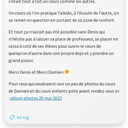
c’était tout à fait un cours comme les autres.
Un cours où l’on pratique l’aikido, à l’écoute de l’autre, on
se remet en question en sortant de sa zone de confort.
Et tout ça n’aurait pas été possible sans Denis qui
n’hésite pas à laisser sa place de professeur, se placer en
seiza à coté de ses élèves pour suivre le cours de
quelqu’un d’autre dans son propre dojo et y prendre un
grand plaisir.
Merci Denis et Merci Damien
Pour ceux qui voudraient voir un peu de photos du cours
de Damien et du cours enfants juste avant rendez vous ici
:
album photos 20 mai 2022
no tag